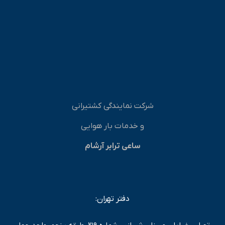
شرکت نمایندگی کشتیرانی
و خدمات بار هوایی
ساعی ترابر آرشام
دفتر تهران: