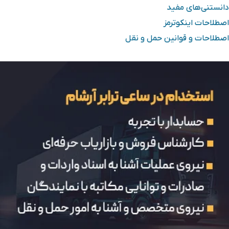
دانستنی‌های مفید
اصطلاحات اینکوترمز
اصطلاحات و قوانین حمل و نقل