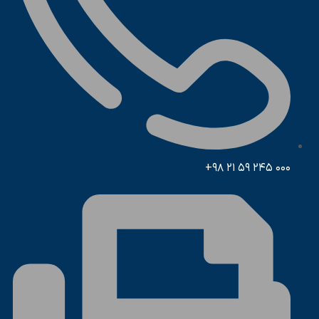
000 245 59 21 98+