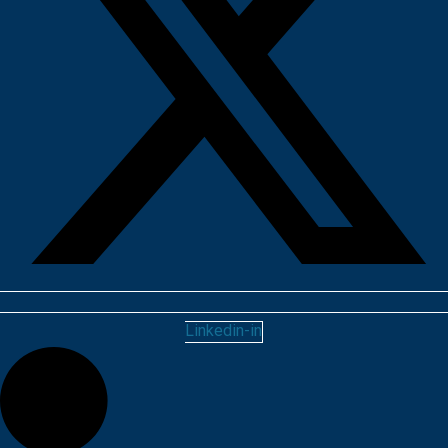
Linkedin-in