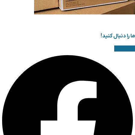
ما را دنبال کنید!
Facebook