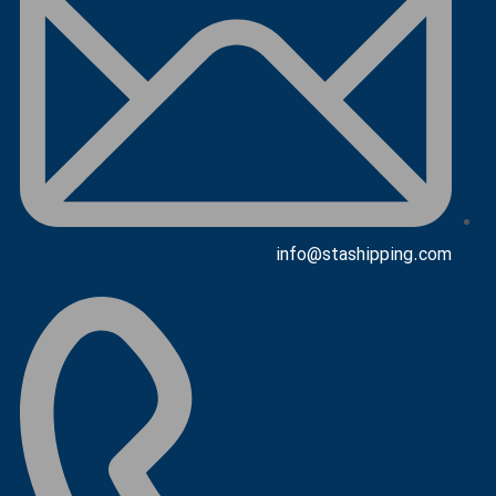
info@stashipping.com