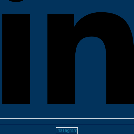
Instagram