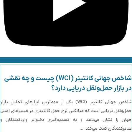
شاخص جهانی کانتینر (WCI) چیست و چه نقشی
در بازار حمل‌ونقل دریایی دارد؟
شاخص جهانی کانتینر (WCI) یکی از مهم‌ترین ابزارهای تحلیل بازار
حمل‌ونقل دریایی است که میانگین نرخ حمل کانتینری در مسیرهای اصلی
جهان را نشان می‌دهد و به تصمیم‌گیری دقیق‌تر واردکنندگان و
صادرکنندگان کمک می‌کند. ...