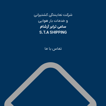
شرکت نمایندگی کشتیرانی
و خدمات بار هوایی
ساعی ترابر آرشام
S.T.A SHIPPING
تماس با ما