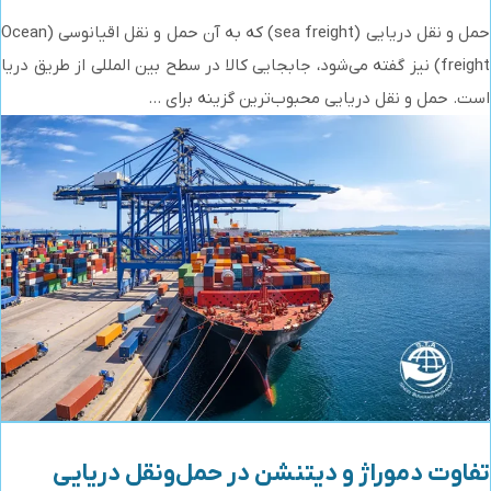
حمل و نقل دریایی (sea freight) که به آن حمل و نقل اقیانوسی (Ocean
freight) نیز گفته می‌شود، جابجایی کالا در سطح بین المللی از طریق دریا
است. حمل و نقل دریایی محبوب‌ترین گزینه برای ...
تفاوت دموراژ و دیتنشن در حمل‌ونقل دریایی