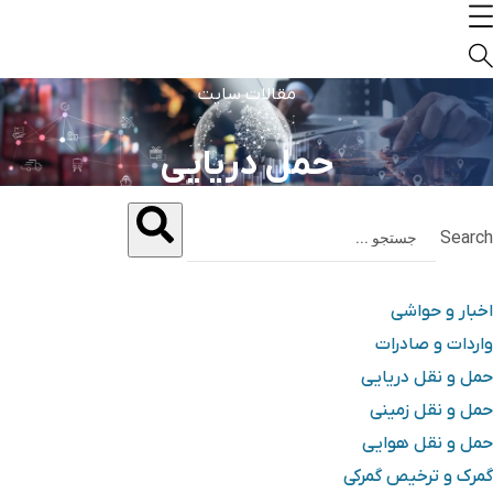
مقالات سایت
حمل دریایی
Search
اخبار و حواشی
واردات و صادرات
حمل و نقل دریایی
حمل و نقل زمینی
حمل و نقل هوایی
گمرک و ترخیص گمرکی