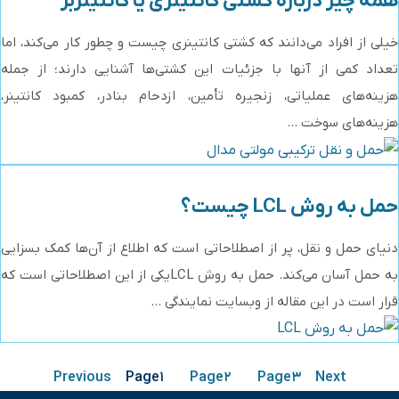
همه چیز درباره کشتی کانتینری یا کانتینربر
خیلی از افراد می‌دانند که کشتی کانتینری چیست و چطور کار می‌کند، اما
تعداد کمی از آنها با جزئیات این کشتی‌ها آشنایی دارند؛ از جمله
هزینه‌های عملیاتی، زنجیره تأمین، ازدحام بنادر، کمبود کانتینر،
هزینه‌های سوخت ...
حمل به روش LCL چیست؟
دنیای حمل و نقل، پر از اصطلاحاتی است که اطلاع از آن‌ها کمک بسزایی
به حمل آسان می‌کند. حمل به روش LCLیکی از این اصطلاحاتی است که
قرار است در این مقاله از وبسایت نمایندگی ...
Previous
Page
1
Page
2
Page
3
Next