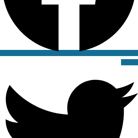
Twitter