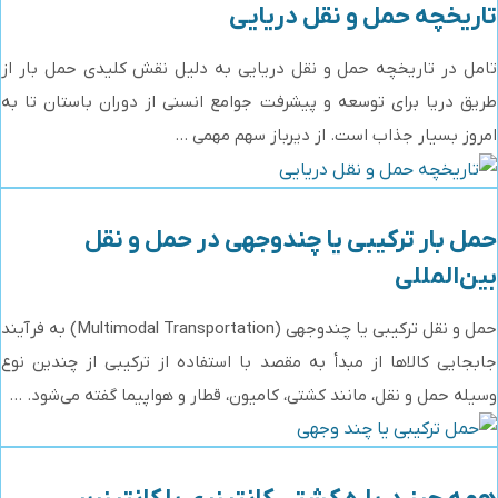
تاریخچه حمل و نقل دریایی
تامل در تاریخچه حمل و نقل دریایی به دلیل نقش کلیدی حمل بار از
طریق دریا برای توسعه و پیشرفت جوامع انسنی از دوران باستان تا به
امروز بسیار جذاب است. از دیرباز سهم مهمی ...
حمل بار ترکیبی یا چندوجهی در حمل و نقل
بین‌المللی
حمل و نقل ترکیبی یا چندوجهی (Multimodal Transportation) به فرآیند
جابجایی کالاها از مبدأ به مقصد با استفاده از ترکیبی از چندین نوع
وسیله حمل و نقل، مانند کشتی، کامیون، قطار و هواپیما گفته می‌شود. ...