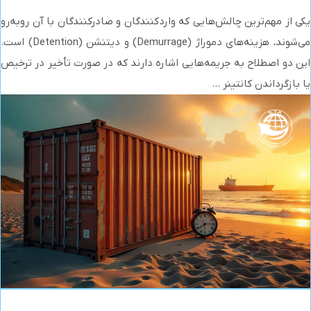
یکی از مهم‌ترین چالش‌هایی که واردکنندگان و صادرکنندگان با آن روبه‌رو
می‌شوند، هزینه‌های دموراژ (Demurrage) و دیتنشن (Detention) است.
این دو اصطلاح به جریمه‌هایی اشاره دارند که در صورت تأخیر در ترخیص
یا بازگرداندن کانتینر ...