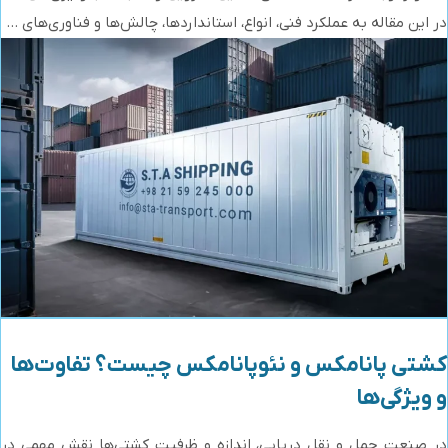
در این مقاله به عملکرد فنی، انواع، استانداردها، چالش‌ها و فناوری‌های ...
کشتی پانامکس و نئوپانامکس چیست؟ تفاوت‌ها
و ویژگی‌ها
در صنعت حمل و نقل دریایی، اندازه و ظرفیت کشتی‌ها نقش مهمی در