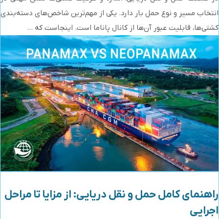
انتخاب مسیر و نوع حمل بار دارد. یکی از مهم‌ترین شاخص‌های دسته‌بندی
کشتی‌ها، قابلیت عبور آن‌ها از کانال پاناما است. اینجاست که ...
راهنمای کامل حمل و نقل دریایی: از مزایا تا مراحل
اجرایی