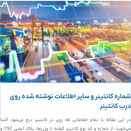
شماره کانتینر و سایر اطلاعات نوشته شده روی
درب کانتینر
در این مقاله با تمام اطلاعاتی که روی درِ کانتینر درج می‌شود آشنا
می‌شوید؛ از شماره و کد نوع کانتینر گرفته تا وزن‌ها، پلاک ایمنی CSC و