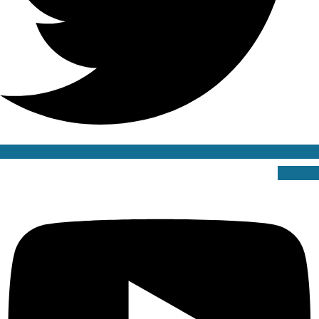
Youtube